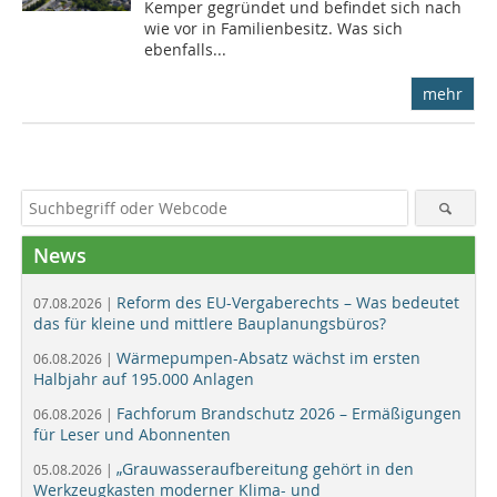
Kemper gegründet und befindet sich nach
wie vor in Familienbesitz. Was sich
ebenfalls...
mehr
News
Reform des EU-Vergaberechts – Was bedeutet
07.08.2026 |
das für kleine und mittlere Bauplanungsbüros?
Wärmepumpen-Absatz wächst im ersten
06.08.2026 |
Halbjahr auf 195.000 Anlagen
Fachforum Brandschutz 2026 – Ermäßigungen
06.08.2026 |
für Leser und Abonnenten
„Grauwasseraufbereitung gehört in den
05.08.2026 |
Werkzeugkasten moderner Klima- und