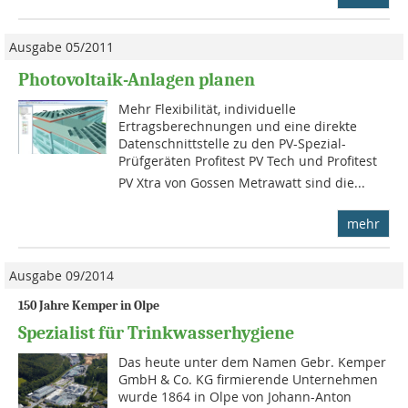
Ausgabe 05/2011
Photovoltaik-Anlagen planen
Mehr Flexibilität, individuelle
Ertragsberechnungen und eine direkte
Datenschnittstelle zu den PV-Spezial-
Prüfgeräten Profitest PV Tech und Profitest
PV Xtra von Gossen Metrawatt sind die...
mehr
Ausgabe 09/2014
150 Jahre Kemper in Olpe
Spezialist für Trinkwasserhygiene
Das heute unter dem Namen Gebr. Kemper
GmbH & Co. KG firmierende Unternehmen
wurde 1864 in Olpe von Johann-Anton