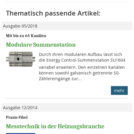
Thematisch passende Artikel:
Ausgabe 05/2018
Mit bis zu 64 Kanälen
Modulare Summenstation
Durch ihren modularen Aufbau lässt sich
die Energy Control-Summenstation SU1604
variabel erweitern. Den einzelnen Kanälen
können sowohl galvanisch getrennte S0-
Zählereingänge zur...
mehr
Ausgabe 12/2014
Praxis-Fibel
Messtechnik in der Heizungsbranche