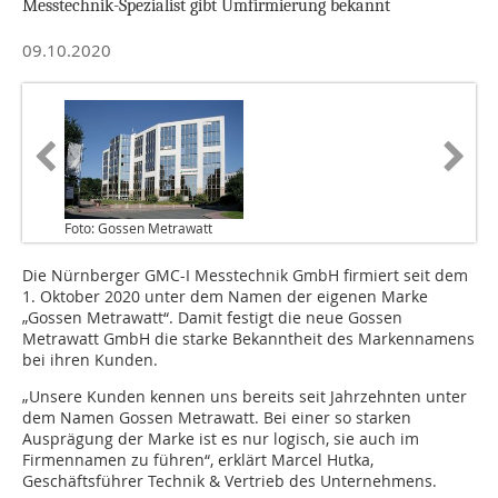
Messtechnik-Spezialist gibt Umfirmierung bekannt
09.10.2020
Foto: Gossen Metrawatt
Die Nürnberger GMC-I Messtechnik GmbH firmiert seit dem
1. Oktober 2020 unter dem Namen der eigenen Marke
„Gossen Metrawatt“. Damit festigt die neue Gossen
Metrawatt GmbH die starke Bekanntheit des Markennamens
bei ihren Kunden.
„Unsere Kunden kennen uns bereits seit Jahrzehnten unter
dem Namen Gossen Metrawatt. Bei einer so starken
Ausprägung der Marke ist es nur logisch, sie auch im
Firmennamen zu führen“, erklärt Marcel Hutka,
Geschäftsführer Technik & Vertrieb des Unternehmens.