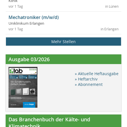
Klinik
vor 1 Tag
in Lünen
Mechatroniker (m/w/d)
Uniklinikum Erlangen
vor 1 Tag
in Erlangen
Mehr Stellen
Ausgabe 03/2026
» Aktuelle Heftausgabe
» Heftarchiv
» Abonnement
Das Branchenbuch der Kälte- und
Klimatechnik ...