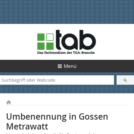
Menü
Umbenennung in Gossen
Metrawatt