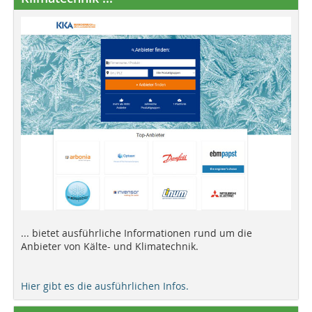
... bietet ausführliche Informationen rund um die
Anbieter von Kälte- und Klimatechnik.
Hier gibt es die ausführlichen Infos.