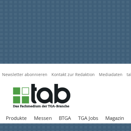
Newsletter abonnieren
Kontakt zur Redaktion
Mediadaten
ta
Produkte
Messen
BTGA
TGA Jobs
Magazin