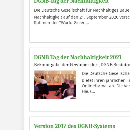
DGNB-Tag der Nachhaltigkeit
Die Deutsche Gesellschaft für Nachhaltiges Bauen
Nachhaltigkeit auf den 21. September 2020 versc
Rahmen der "World Green...
DGNB Tag der Nachhaltigkeit 2021
Bekanntgabe der Gewinner der „DGNB Sustaina
Die Deutsche Gesellschaf
bietet ihren jährlichen T
Onlineformat an. Die Ve
Haus...
Version 2017 des DGNB-Systems