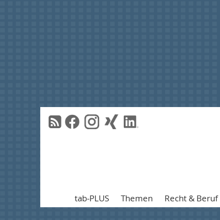
tab-PLUS
Themen
Recht & Beruf