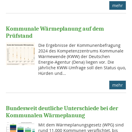
mehr
Kommunale Wärmeplanung auf dem
Prüfstand
Die Ergebnisse der Kommunenbefragung
2024 des Kompetenzzentrums Kommunale
Wärmewende (KWW) der Deutschen
Energie-Agentur (Dena) liegen vor. Die
jährliche KWW-Umfrage soll den Status quo,
Hürden und...
mehr
Bundesweit deutliche Unterschiede bei der
Kommunalen Wärmeplanung
Mit dem Wärmeplanungsgesetz (WPG) sind
rund 11.000 Kommunen verpflichtet, bis