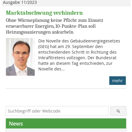
Ausgabe 11/2023
Marktabschwung verhindern
Ohne Wärmeplanung keine Pflicht zum Einsatz
erneuerbarer Energien, 10-Punkte-Plan soll
Heizungssanierungen ankurbeln
Die Novelle des Gebäudeenergiegesetzes
(GEG) hat am 29. September den
entscheidenden Schritt in Richtung des
Inkrafttretens vollzogen. Der Bundesrat
hatte an diesem Tag entschieden, zur
Novelle des...
mehr
News