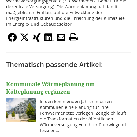
Wärmeversorgungsgebiete (z.B. Wärmenetz, Gebiet für die
dezentrale Versorgung). Die Wärmeplanung hat damit
maßgeblichen Einfluss auf die Entwicklung der
Energieinfrastrukturen und die Erreichung der Klimaziele
im Energie- und Gebäudesektor.
Thematisch passende Artikel:
Kommunale Wärmeplanung um
Kälteplanung ergänzen
In den kommenden Jahren müssen
Kommunen eine Planung für ihre
Fernwärmenetze vorlegen. Zeitgleich läuft
die Transformation der öffentlichen
Wärmeversorgung von ihrer überwiegend
fossilen...