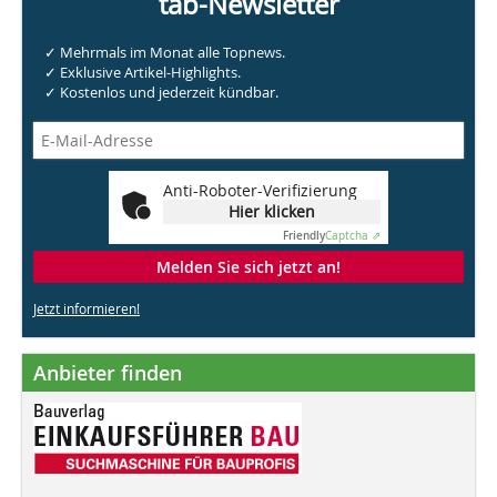
tab-Newsletter
✓ Mehrmals im Monat alle Topnews.
✓ Exklusive Artikel-Highlights.
✓ Kostenlos und jederzeit kündbar.
Anti-Roboter-Verifizierung
Hier klicken
Friendly
Captcha ⇗
Melden Sie sich jetzt an!
Jetzt informieren!
Anbieter finden