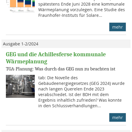
spätestens Ende Juni 2028 eine kommunale
Wärmeplanung vorzulegen. Eine Studie des
Fraunhofer-Instituts für Solare...
mehr
Ausgabe 1-2/2024
GEG und die Achillesferse kommunale
Wärmeplanung
TGA-Planung: Was durch das GEG nun zu beachten ist
tab: Die Novelle des
Gebäudeenergiegesetzes (GEG 2024) wurde
nach langen Querelen Ende 2023
verabschiedet. Ist der BDH mit dem
Ergebnis inhaltlich zufrieden? Was konnte
in den Schlussverhandlungen...
mehr