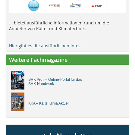
... bietet ausführliche Informationen rund um die
Anbieter von Kälte- und Klimatechnik.
Hier gibt es die ausführlichen Infos.
Weitere Fachmagazine
SHK Profi – Online-Portal für das
SHK-Handwerk
KKA – Kälte Klima Aktuell