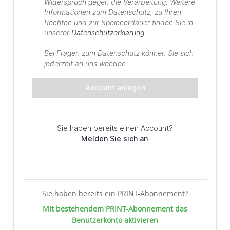
Sie haben bereits ein PRINT-Abonnement?
Mit bestehendem PRINT-Abonnement das
Benutzerkonto aktivieren