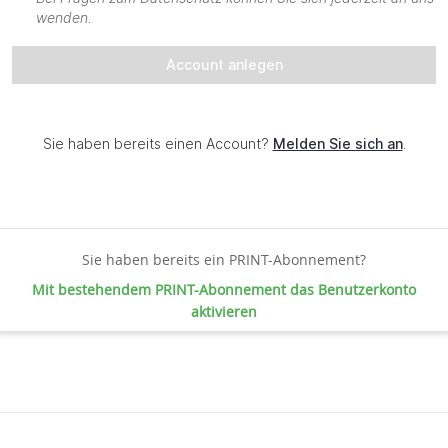
Sie haben bereits ein PRINT-Abonnement?
Mit bestehendem PRINT-Abonnement das Benutzerkonto
aktivieren