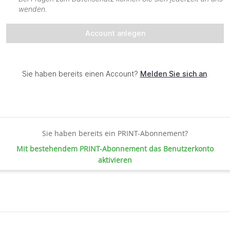
Sie haben bereits ein PRINT-Abonnement?
Mit bestehendem PRINT-Abonnement das Benutzerkonto
aktivieren