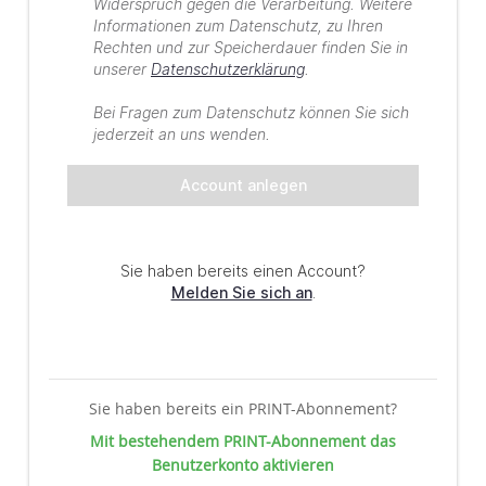
Sie haben bereits ein PRINT-Abonnement?
Mit bestehendem PRINT-Abonnement das
Benutzerkonto aktivieren