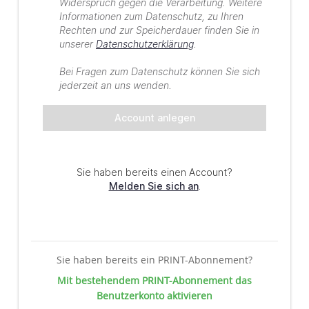
Sie haben bereits ein PRINT-Abonnement?
Mit bestehendem PRINT-Abonnement das
Benutzerkonto aktivieren