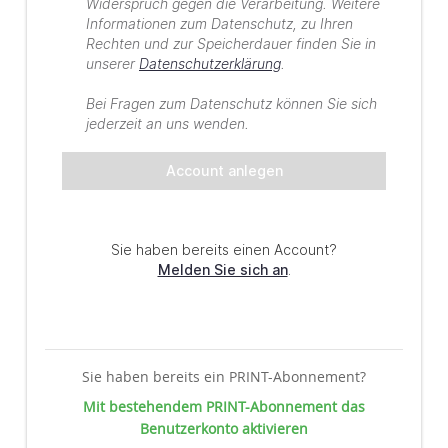
Sie haben bereits ein PRINT-Abonnement?
Mit bestehendem PRINT-Abonnement das
Benutzerkonto aktivieren