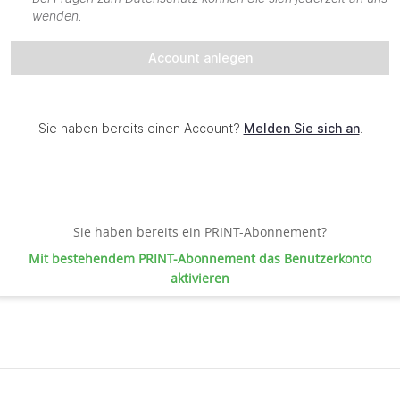
Sie haben bereits ein PRINT-Abonnement?
Mit bestehendem PRINT-Abonnement das Benutzerkonto
aktivieren