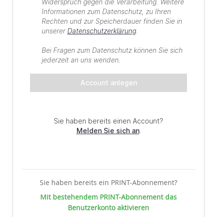
Sie haben bereits ein PRINT-Abonnement?
Mit bestehendem PRINT-Abonnement das
Benutzerkonto aktivieren