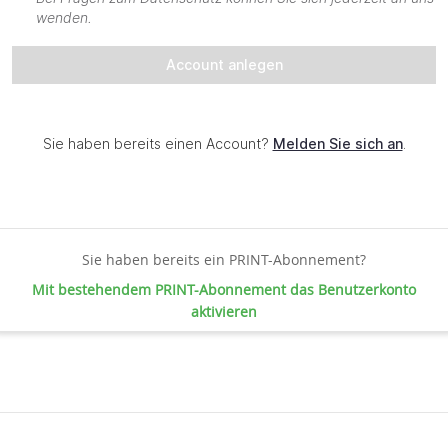
Sie haben bereits ein PRINT-Abonnement?
Mit bestehendem PRINT-Abonnement das Benutzerkonto
aktivieren