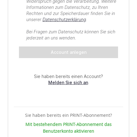
Sie haben bereits ein PRINT-Abonnement?
Mit bestehendem PRINT-Abonnement das
Benutzerkonto aktivieren