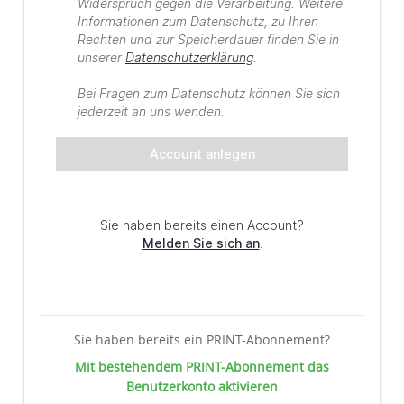
Sie haben bereits ein PRINT-Abonnement?
Mit bestehendem PRINT-Abonnement das
Benutzerkonto aktivieren