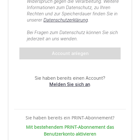
Sie haben bereits ein PRINT-Abonnement?
Mit bestehendem PRINT-Abonnement das
Benutzerkonto aktivieren