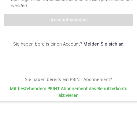
Sie haben bereits ein PRINT-Abonnement?
Mit bestehendem PRINT-Abonnement das Benutzerkonto
aktivieren