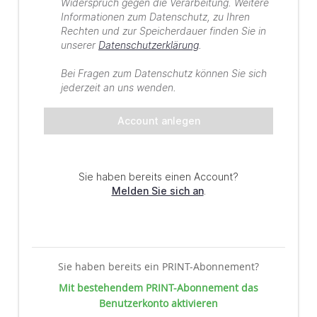
Sie haben bereits ein PRINT-Abonnement?
Mit bestehendem PRINT-Abonnement das
Benutzerkonto aktivieren