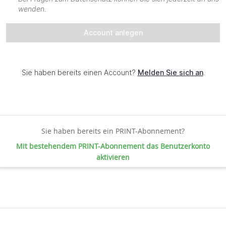
Sie haben bereits ein PRINT-Abonnement?
Mit bestehendem PRINT-Abonnement das Benutzerkonto
aktivieren