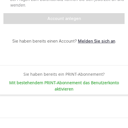
Sie haben bereits ein PRINT-Abonnement?
Mit bestehendem PRINT-Abonnement das Benutzerkonto
aktivieren