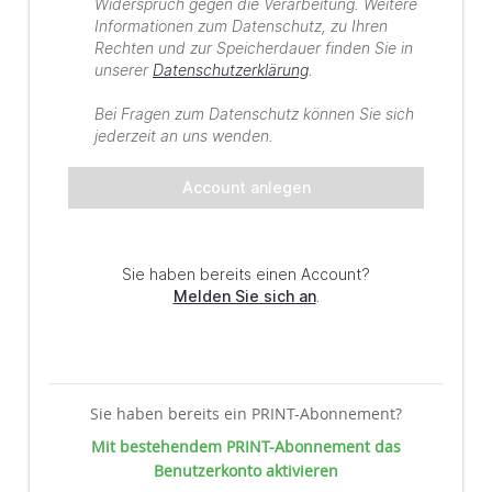
Sie haben bereits ein PRINT-Abonnement?
Mit bestehendem PRINT-Abonnement das
Benutzerkonto aktivieren