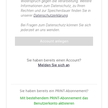
Sie haben bereits ein PRINT-Abonnement?
Mit bestehendem PRINT-Abonnement das
Benutzerkonto aktivieren