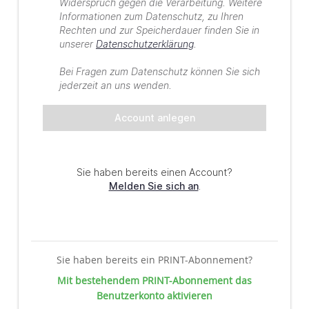
Sie haben bereits ein PRINT-Abonnement?
Mit bestehendem PRINT-Abonnement das
Benutzerkonto aktivieren