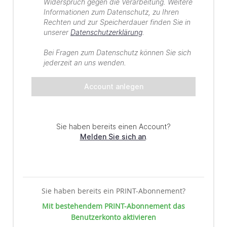
Sie haben bereits ein PRINT-Abonnement?
Mit bestehendem PRINT-Abonnement das
Benutzerkonto aktivieren