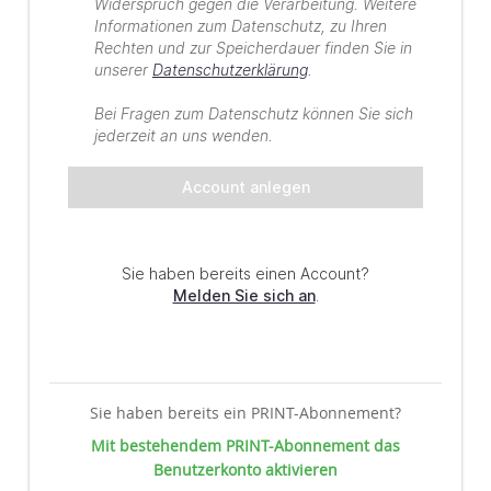
Sie haben bereits ein PRINT-Abonnement?
Mit bestehendem PRINT-Abonnement das
Benutzerkonto aktivieren