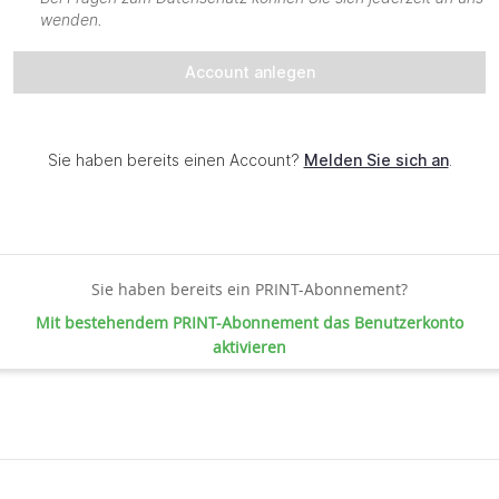
Sie haben bereits ein PRINT-Abonnement?
Mit bestehendem PRINT-Abonnement das Benutzerkonto
aktivieren