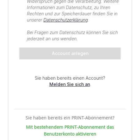
Sie haben bereits ein PRINT-Abonnement?
Mit bestehendem PRINT-Abonnement das
Benutzerkonto aktivieren