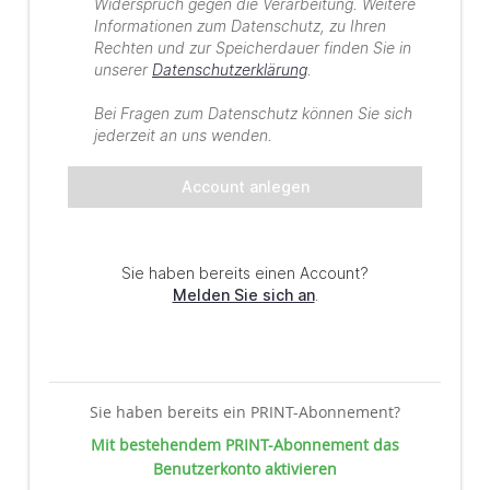
Sie haben bereits ein PRINT-Abonnement?
Mit bestehendem PRINT-Abonnement das
Benutzerkonto aktivieren