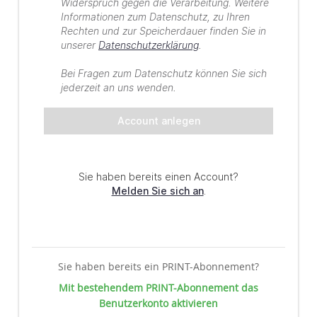
Sie haben bereits ein PRINT-Abonnement?
Mit bestehendem PRINT-Abonnement das
Benutzerkonto aktivieren