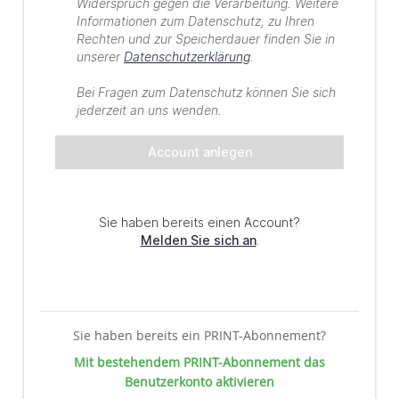
Sie haben bereits ein PRINT-Abonnement?
Mit bestehendem PRINT-Abonnement das
Benutzerkonto aktivieren