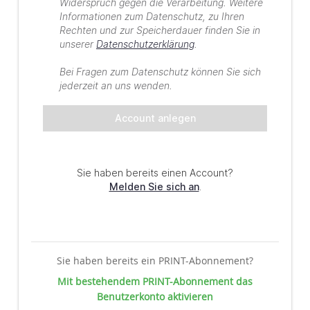
Sie haben bereits ein PRINT-Abonnement?
Mit bestehendem PRINT-Abonnement das
Benutzerkonto aktivieren