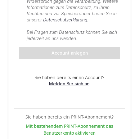
Sie haben bereits ein PRINT-Abonnement?
Mit bestehendem PRINT-Abonnement das
Benutzerkonto aktivieren