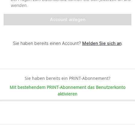
Sie haben bereits ein PRINT-Abonnement?
Mit bestehendem PRINT-Abonnement das Benutzerkonto
aktivieren