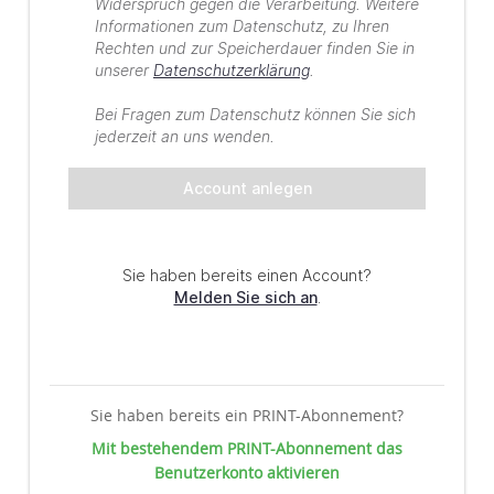
Sie haben bereits ein PRINT-Abonnement?
Mit bestehendem PRINT-Abonnement das
Benutzerkonto aktivieren