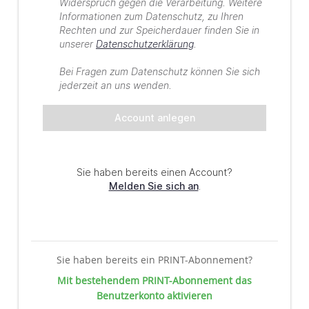
Sie haben bereits ein PRINT-Abonnement?
Mit bestehendem PRINT-Abonnement das
Benutzerkonto aktivieren