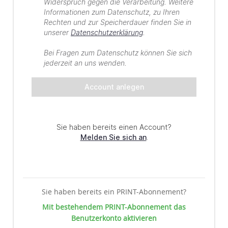
Sie haben bereits ein PRINT-Abonnement?
Mit bestehendem PRINT-Abonnement das
Benutzerkonto aktivieren