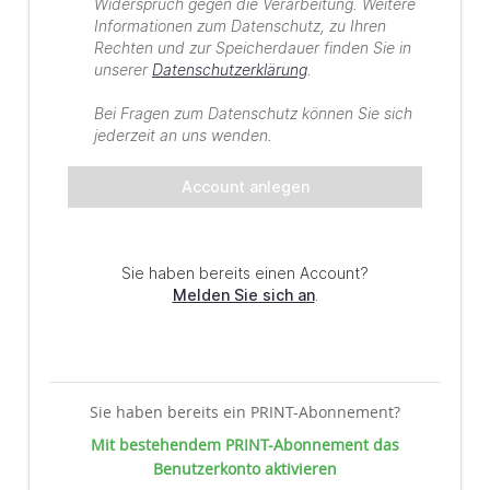
Sie haben bereits ein PRINT-Abonnement?
Mit bestehendem PRINT-Abonnement das
Benutzerkonto aktivieren