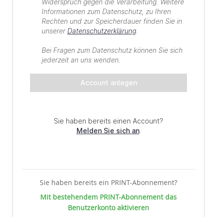
Sie haben bereits ein PRINT-Abonnement?
Mit bestehendem PRINT-Abonnement das
Benutzerkonto aktivieren