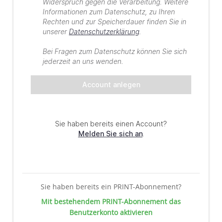
Sie haben bereits ein PRINT-Abonnement?
Mit bestehendem PRINT-Abonnement das
Benutzerkonto aktivieren