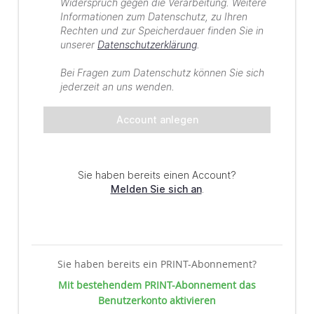
Sie haben bereits ein PRINT-Abonnement?
Mit bestehendem PRINT-Abonnement das
Benutzerkonto aktivieren