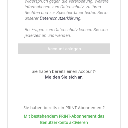
Sie haben bereits ein PRINT-Abonnement?
Mit bestehendem PRINT-Abonnement das
Benutzerkonto aktivieren