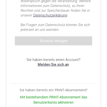
Sie haben bereits ein PRINT-Abonnement?
Mit bestehendem PRINT-Abonnement das
Benutzerkonto aktivieren