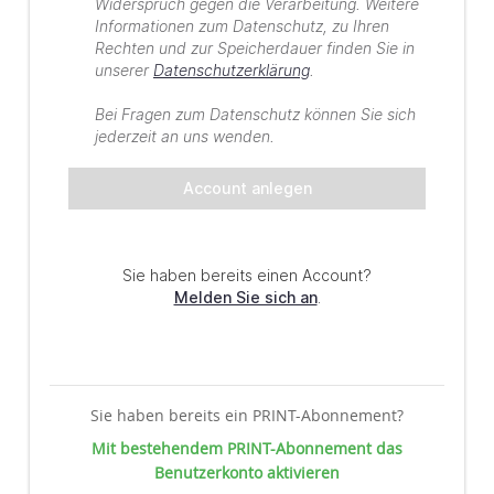
Sie haben bereits ein PRINT-Abonnement?
Mit bestehendem PRINT-Abonnement das
Benutzerkonto aktivieren