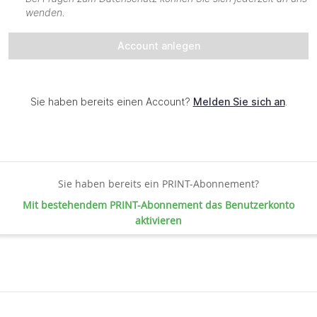
Sie haben bereits ein PRINT-Abonnement?
Mit bestehendem PRINT-Abonnement das Benutzerkonto
aktivieren