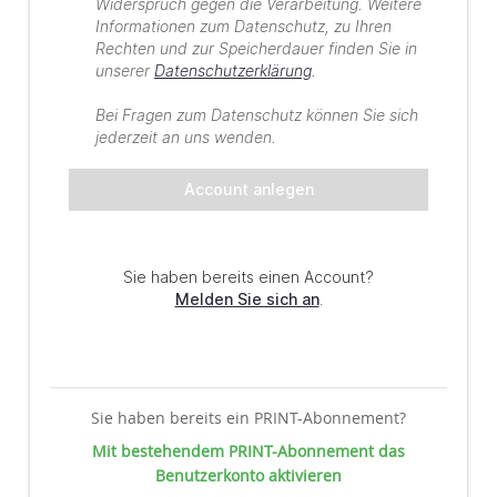
Sie haben bereits ein PRINT-Abonnement?
Mit bestehendem PRINT-Abonnement das
Benutzerkonto aktivieren