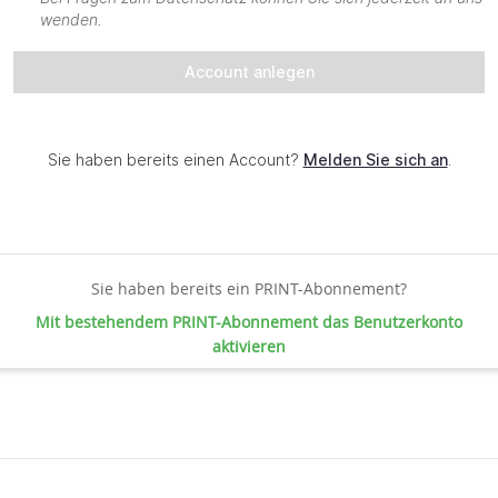
Sie haben bereits ein PRINT-Abonnement?
Mit bestehendem PRINT-Abonnement das Benutzerkonto
aktivieren