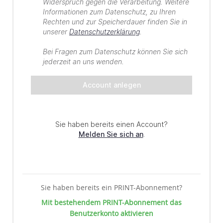
Sie haben bereits ein PRINT-Abonnement?
Mit bestehendem PRINT-Abonnement das
Benutzerkonto aktivieren