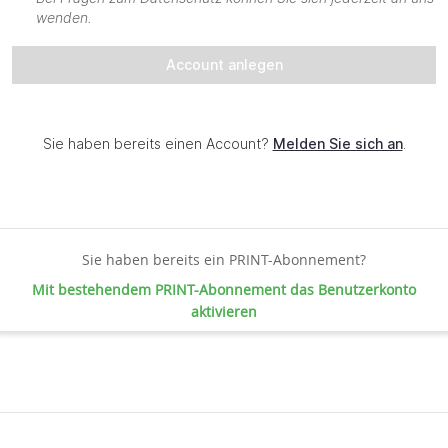
Sie haben bereits ein PRINT-Abonnement?
Mit bestehendem PRINT-Abonnement das Benutzerkonto
aktivieren