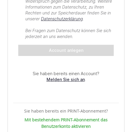
Sie haben bereits ein PRINT-Abonnement?
Mit bestehendem PRINT-Abonnement das
Benutzerkonto aktivieren