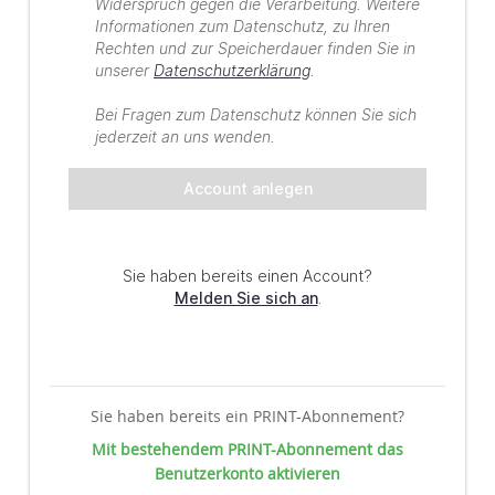
Sie haben bereits ein PRINT-Abonnement?
Mit bestehendem PRINT-Abonnement das
Benutzerkonto aktivieren