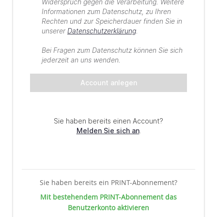
Sie haben bereits ein PRINT-Abonnement?
Mit bestehendem PRINT-Abonnement das
Benutzerkonto aktivieren